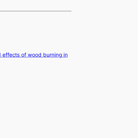
d effects of wood burning in