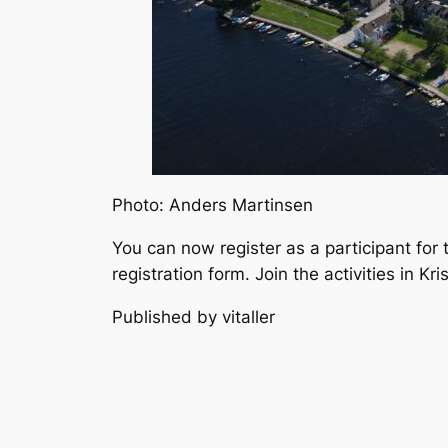
Photo: Anders Martinsen
You can now register as a participant for
registration form. Join the activities in Kr
Published by vitaller