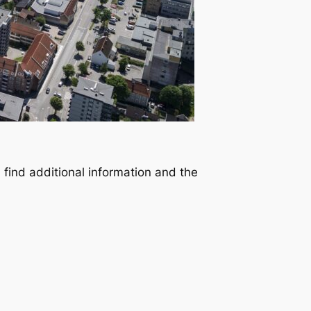
l find additional information and the